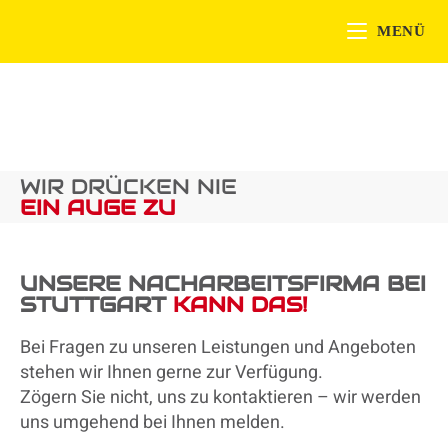
MENÜ
WIR DRÜCKEN NIE
EIN AUGE ZU
UNSERE NACHARBEITSFIRMA BEI
STUTTGART
KANN DAS!
Bei Fragen zu unseren Leistungen und Angeboten
stehen wir Ihnen gerne zur Verfügung.
Zögern Sie nicht, uns zu kontaktieren – wir werden
uns umgehend bei Ihnen melden.