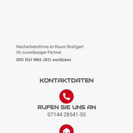
Nacharbeitsfirma im Raum Stuttgart
Ihr zuverlässiger Partner
DIN ISO 9001-2015 zertifiziert
KONTAKTDATEN
RUFEN SIE UNS AN
07144 28541-50