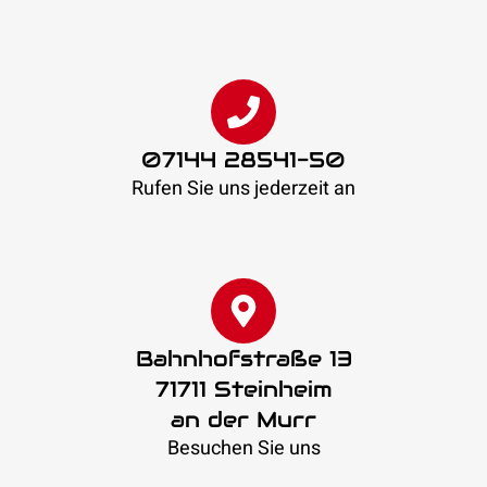
07144 28541-50
Rufen Sie uns jederzeit an
Bahnhofstraße 13
71711 Steinheim
an der Murr
Besuchen Sie uns