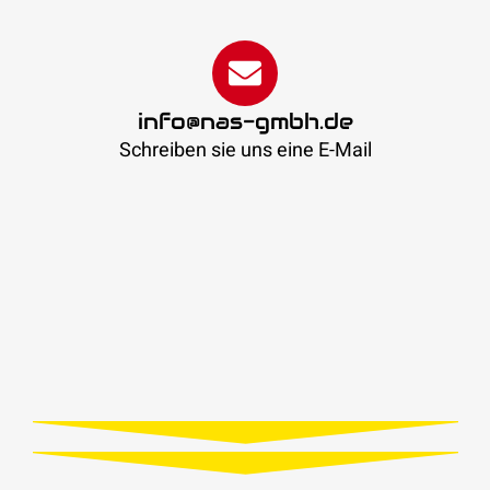
info@nas-gmbh.de
Schreiben sie uns eine E-Mail