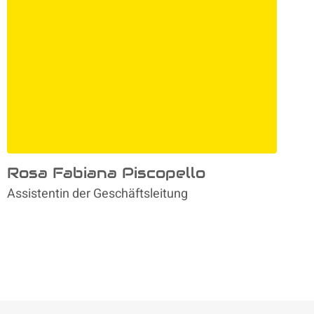
Rosa Fabiana Piscopello
Assistentin der Geschäftsleitung