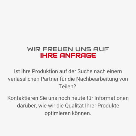
WIR FREUEN UNS AUF
IHRE ANFRAGE
Ist Ihre Produktion auf der Suche nach einem
verlässlichen Partner für die Nachbearbeitung von
Teilen?
Kontaktieren Sie uns noch heute für Informationen
darüber, wie wir die Qualität Ihrer Produkte
optimieren können.