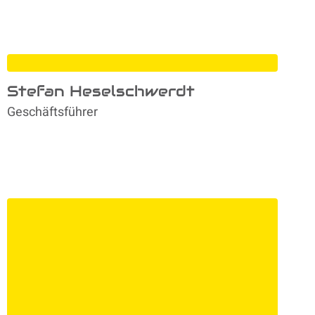
Stefan Heselschwerdt
Geschäftsführer